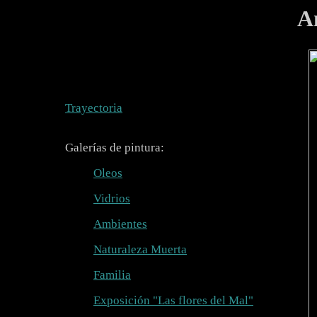
A
Trayectoria
Galerías de pintura:
Oleos
Vidrios
Ambientes
Naturaleza Muerta
Familia
Exposición "Las flores del Mal"