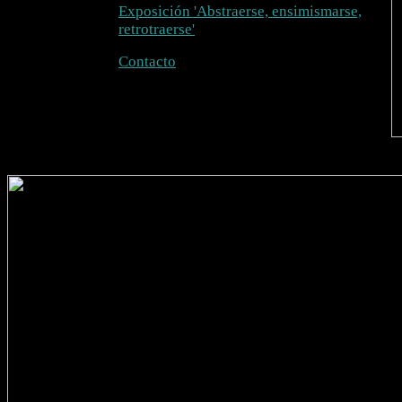
Exposición 'Abstraerse, ensimismarse,
retrotraerse'
Contacto